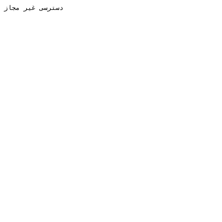
دسترسی غیر مجاز