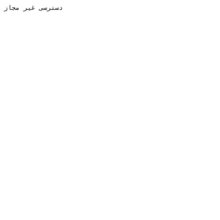
دسترسی غیر مجاز