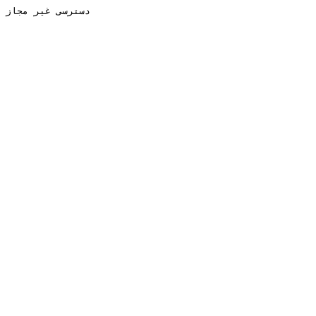
دسترسی غیر مجاز