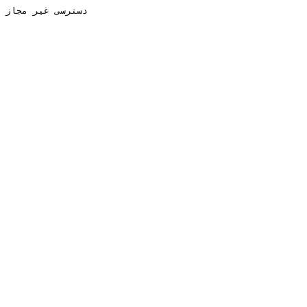
دسترسی غیر مجاز