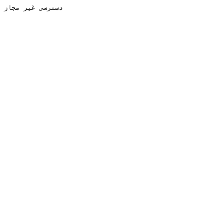
دسترسی غیر مجاز