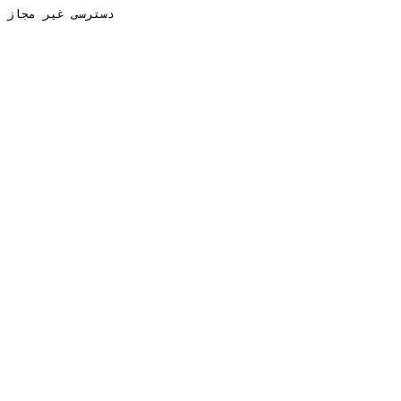
دسترسی غیر مجاز