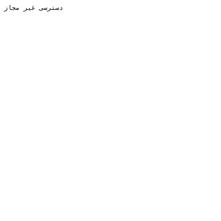
دسترسی غیر مجاز