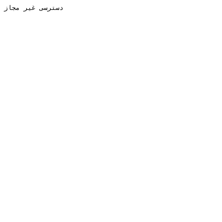
دسترسی غیر مجاز