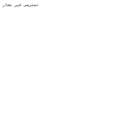
دسترسی غیر مجاز