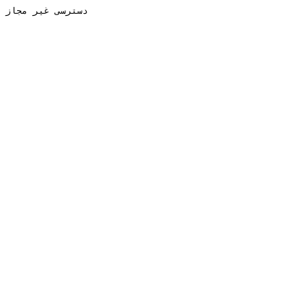
دسترسی غیر مجاز