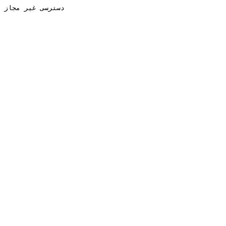
دسترسی غیر مجاز