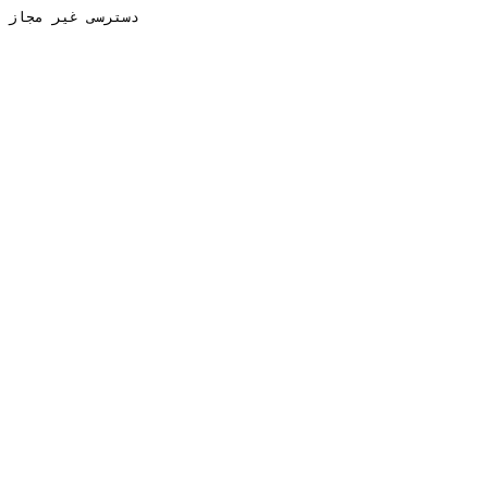
دسترسی غیر مجاز