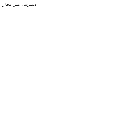
دسترسی غیر مجاز